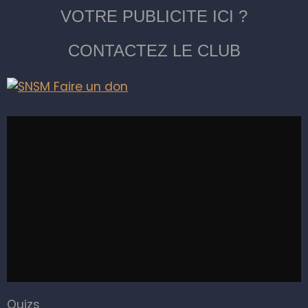
VOTRE PUBLICITE ICI ?
CONTACTEZ LE CLUB
Quizs