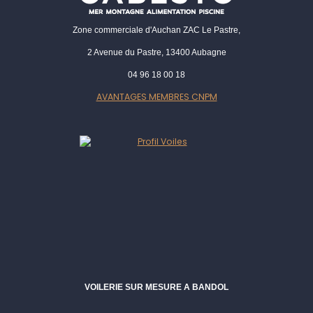
Zone commerciale d'Auchan ZAC Le Pastre,
2 Avenue du Pastre, 13400 Aubagne
04 96 18 00 18
AVANTAGES MEMBRES CNPM
VOILERIE SUR MESURE A BANDOL