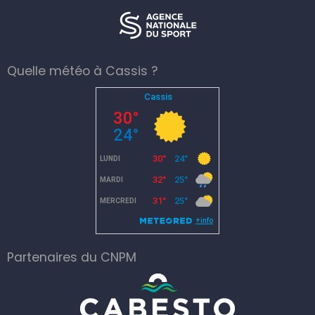
Quelle météo à Cassis ?
Partenaires du CNPM