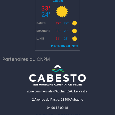
Partenaires du CNPM
Zone commerciale d'Auchan ZAC Le Pastre,
2 Avenue du Pastre, 13400 Aubagne
04 96 18 00 18