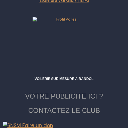
AVANTAGES MEMBRES CNPM
VOILERIE SUR MESURE A BANDOL
VOTRE PUBLICITE ICI ?
CONTACTEZ LE CLUB