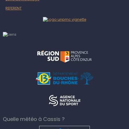
REFERENT
Quelle météo à Cassis ?