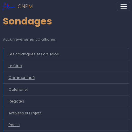
CNPM
Sondages
Aucun évènement à afficher.
Les calanques et Port-Miou
Le Club
Communiqué
Calendrier
Régates
Activités et Projets
Récits