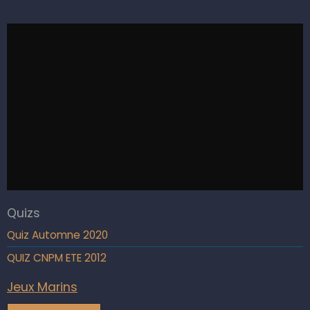
Quizs
Quiz Automne 2020
QUIZ CNPM ETE 2012
Jeux Marins