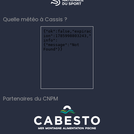
Quelle météo à Cassis ?
Partenaires du CNPM