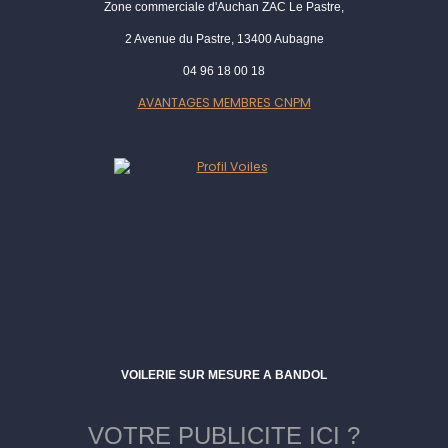
Zone commerciale d'Auchan ZAC Le Pastre,
2 Avenue du Pastre, 13400 Aubagne
04 96 18 00 18
AVANTAGES MEMBRES CNPM
VOILERIE SUR MESURE A BANDOL
VOTRE PUBLICITE ICI ?