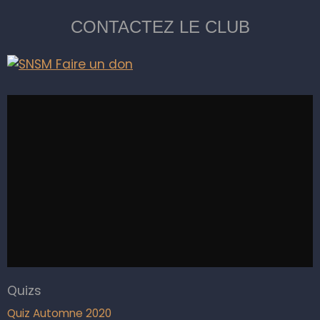
CONTACTEZ LE CLUB
Quizs
Quiz Automne 2020