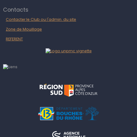
Contacts
Contacter le Club ou l'admin. du site
Zone de Mouillage
REFERENT