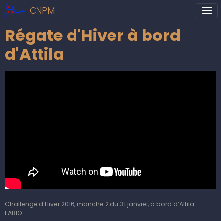
CNPM
Régate d'Hiver à bord
d'Attila
Challenge d'Hiver 2016, manche 2 du 31 janvier, à bord d’Attila -
FABIO