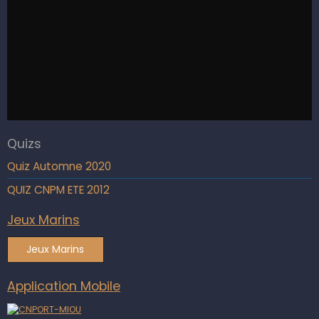
Quizs
Quiz Automne 2020
QUIZ CNPM ETE 2012
Jeux Marins
Jeux Marins
Application Mobile