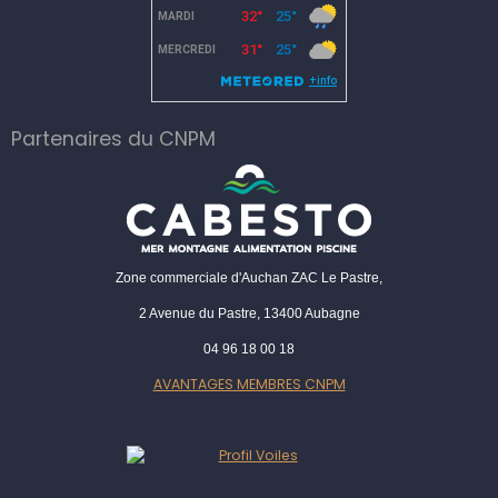
Partenaires du CNPM
Zone commerciale d'Auchan ZAC Le Pastre,
2 Avenue du Pastre, 13400 Aubagne
04 96 18 00 18
AVANTAGES MEMBRES CNPM