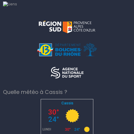
Quelle météo à Cassis ?