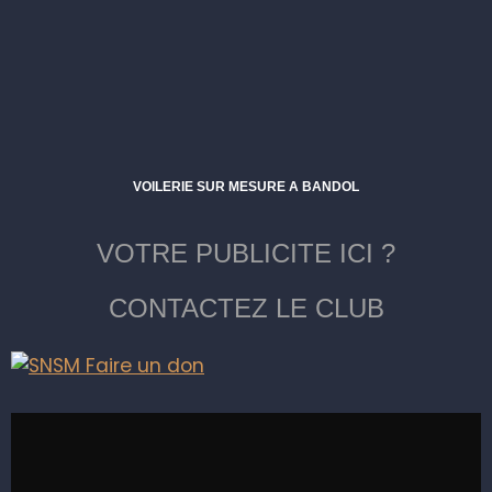
VOILERIE SUR MESURE A BANDOL
VOTRE PUBLICITE ICI ?
CONTACTEZ LE CLUB