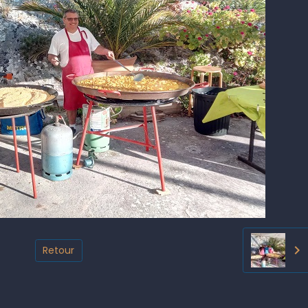
Retour