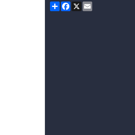
Partager
Facebook
X
Email