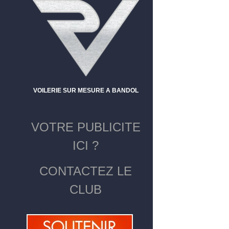
VOILERIE SUR MESURE A BANDOL
VOTRE PUBLICITE
ICI ?
CONTACTEZ LE
CLUB