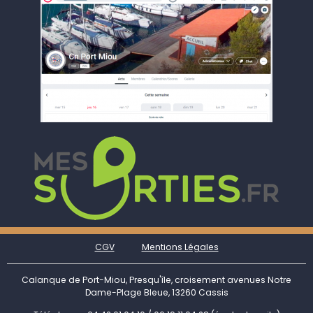
CGV
Mentions Légales
Calanque de Port-Miou, Presqu'île, croisement avenues Notre
Dame-Plage Bleue, 13260 Cassis