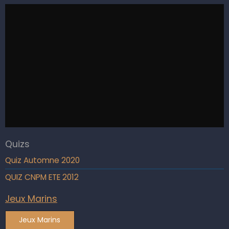
Quizs
Quiz Automne 2020
QUIZ CNPM ETE 2012
Jeux Marins
Jeux Marins