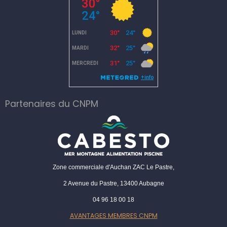
Partenaires du CNPM
Zone commerciale d'Auchan ZAC Le Pastre,
2 Avenue du Pastre, 13400 Aubagne
04 96 18 00 18
AVANTAGES MEMBRES CNPM