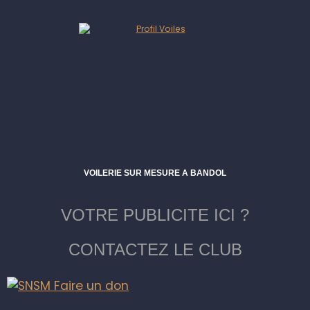
VOILERIE SUR MESURE A BANDOL
VOTRE PUBLICITE ICI ?
CONTACTEZ LE CLUB