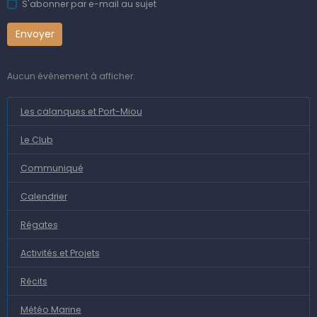
S'abonner par e-mail au sujet
Envoyer
Aucun évènement à afficher.
Les calanques et Port-Miou
Le Club
Communiqué
Calendrier
Régates
Activités et Projets
Récits
Météo Marine