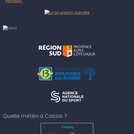
REFERENT
Quelle météo à Cassis ?