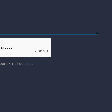
par e-mail au sujet